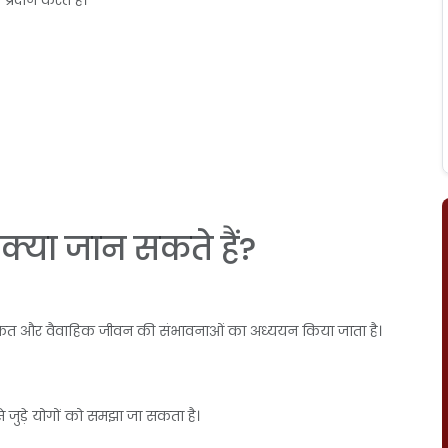
्रदान करते हैं।
े क्या जान सकते हैं?
 संकेत और वैवाहिक जीवन की संभावनाओं का अध्ययन किया जाता है।
े जुड़े योगों को समझा जा सकता है।