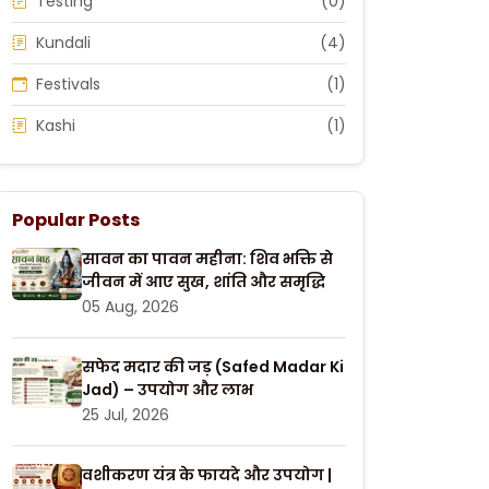
Testing
(0)
Kundali
(4)
Festivals
(1)
Kashi
(1)
Popular Posts
सावन का पावन महीना: शिव भक्ति से
जीवन में आए सुख, शांति और समृद्धि
05 Aug, 2026
सफेद मदार की जड़ (Safed Madar Ki
Jad) – उपयोग और लाभ
25 Jul, 2026
वशीकरण यंत्र के फायदे और उपयोग |