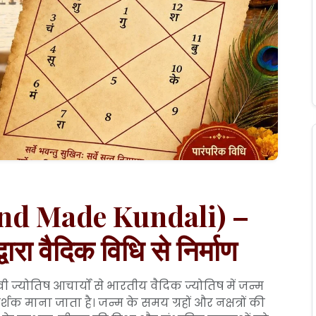
 (Hand Made Kundali) –
्वारा वैदिक विधि से निर्माण
ज्योतिष आचार्यों से भारतीय वैदिक ज्योतिष में जन्म
र्शक माना जाता है। जन्म के समय ग्रहों और नक्षत्रों की