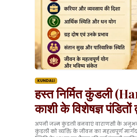
KUNDALI
हस्त निर्मित कुंडली
काशी के विशेषज्ञ पंडितों द
अपनी जन्म कुंडली बनवाएं वाराणसी के अनुभवी 
कुंडली को व्यक्ति के जीवन का महत्वपूर्ण मार्गद