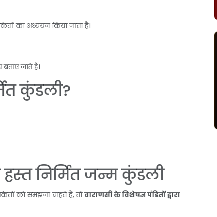
ंकेतों का अध्ययन किया जाता है।
 बताए जाते हैं।
मित कुंडली?
स्त निर्मित जन्म कुंडली
केतों को समझना चाहते हैं, तो
वाराणसी के विशेषज्ञ पंडितों द्वारा