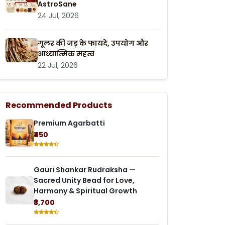
AstroSane
24 Jul, 2026
गूलर की जड़ के फायदे, उपयोग और
आध्यात्मिक महत्व
22 Jul, 2026
Recommended Products
Premium Agarbatti
₹450
Gauri Shankar Rudraksha —
Sacred Unity Bead for Love,
Harmony & Spiritual Growth
₹3,700