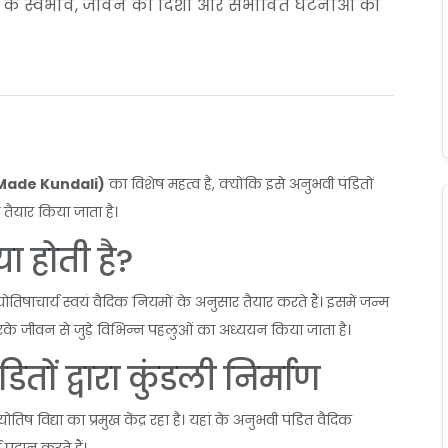
्ति के स्वभाव, जीवन की दिशा और संभावित घटनाओं को
d Made Kundali)
का विशेष महत्व है, क्योंकि इसे अनुभवी पंडितों
े तैयार किया जाता है।
या होती है?
्योतिषाचार्य स्वयं वैदिक नियमों के अनुसार तैयार करते हैं। इसमें जन्म
े जीवन से जुड़े विभिन्न पहलुओं का अध्ययन किया जाता है।
ितों द्वारा कुंडली निर्माण
ोतिष विद्या का प्रमुख केंद्र रहा है। यहां के अनुभवी पंडित वैदिक